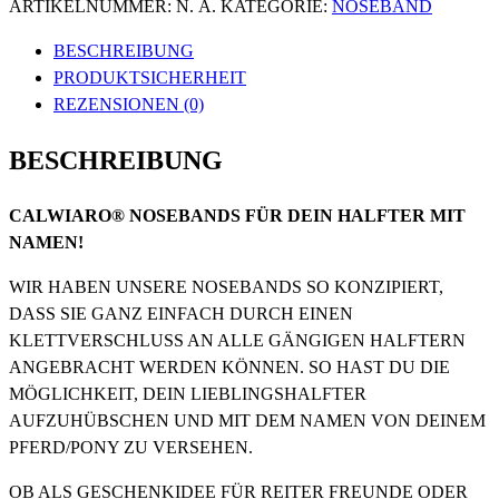
ARTIKELNUMMER:
N. A.
KATEGORIE:
NOSEBAND
BESCHREIBUNG
PRODUKTSICHERHEIT
REZENSIONEN (0)
BESCHREIBUNG
CALWIARO
®
NOSEBANDS FÜR DEIN HALFTER MIT
NAMEN!
WIR HABEN UNSERE NOSEBANDS SO KONZIPIERT,
DASS SIE GANZ EINFACH DURCH EINEN
KLETTVERSCHLUSS AN ALLE GÄNGIGEN HALFTERN
ANGEBRACHT WERDEN KÖNNEN. SO HAST DU DIE
MÖGLICHKEIT, DEIN LIEBLINGSHALFTER
AUFZUHÜBSCHEN UND MIT DEM NAMEN VON DEINEM
PFERD/PONY ZU VERSEHEN.
OB ALS GESCHENKIDEE FÜR REITER FREUNDE ODER