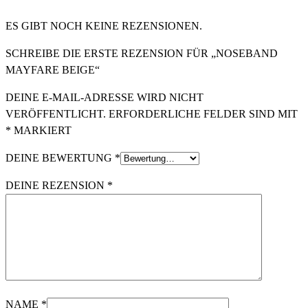
ES GIBT NOCH KEINE REZENSIONEN.
SCHREIBE DIE ERSTE REZENSION FÜR „NOSEBAND
MAYFARE BEIGE“
DEINE E-MAIL-ADRESSE WIRD NICHT
VERÖFFENTLICHT.
ERFORDERLICHE FELDER SIND MIT
*
MARKIERT
DEINE BEWERTUNG
*
DEINE REZENSION
*
NAME
*