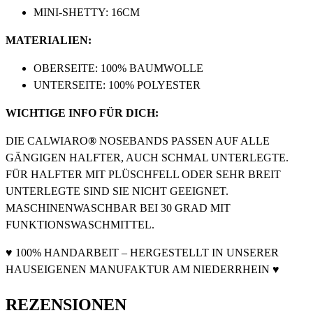
MINI-SHETTY: 16CM
MATERIALIEN:
OBERSEITE: 100% BAUMWOLLE
UNTERSEITE: 100% POLYESTER
WICHTIGE INFO FÜR DICH:
DIE CALWIARO
®
NOSEBANDS PASSEN AUF ALLE
GÄNGIGEN HALFTER, AUCH SCHMAL UNTERLEGTE.
FÜR HALFTER MIT PLÜSCHFELL ODER SEHR BREIT
UNTERLEGTE SIND SIE NICHT GEEIGNET.
MASCHINENWASCHBAR BEI 30 GRAD MIT
FUNKTIONSWASCHMITTEL.
♥ 100% HANDARBEIT – HERGESTELLT IN UNSERER
HAUSEIGENEN MANUFAKTUR AM NIEDERRHEIN ♥
REZENSIONEN