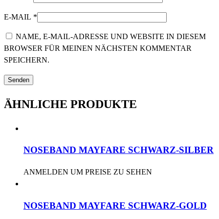
E-MAIL
*
NAME, E-MAIL-ADRESSE UND WEBSITE IN DIESEM
BROWSER FÜR MEINEN NÄCHSTEN KOMMENTAR
SPEICHERN.
ÄHNLICHE PRODUKTE
NOSEBAND MAYFARE SCHWARZ-SILBER
ANMELDEN UM PREISE ZU SEHEN
NOSEBAND MAYFARE SCHWARZ-GOLD