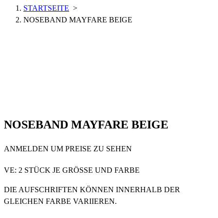
STARTSEITE
>
NOSEBAND MAYFARE BEIGE
NOSEBAND MAYFARE BEIGE
ANMELDEN UM PREISE ZU SEHEN
VE: 2 STÜCK JE GRÖSSE UND FARBE
DIE AUFSCHRIFTEN KÖNNEN INNERHALB DER
GLEICHEN FARBE VARIIEREN.