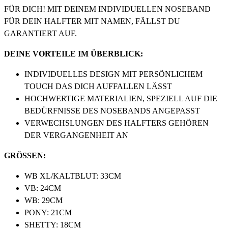
FÜR DICH! MIT DEINEM INDIVIDUELLEN NOSEBAND
FÜR DEIN HALFTER MIT NAMEN, FÄLLST DU
GARANTIERT AUF.
DEINE VORTEILE IM ÜBERBLICK:
INDIVIDUELLES DESIGN MIT PERSÖNLICHEM
TOUCH DAS DICH AUFFALLEN LÄSST
HOCHWERTIGE MATERIALIEN, SPEZIELL AUF DIE
BEDÜRFNISSE DES NOSEBANDS ANGEPASST
VERWECHSLUNGEN DES HALFTERS GEHÖREN
DER VERGANGENHEIT AN
GRÖSSEN:
WB XL/KALTBLUT: 33CM
VB: 24CM
WB: 29CM
PONY: 21CM
SHETTY: 18CM