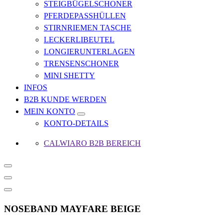
STEIGBÜGELSCHONER
PFERDEPASSHÜLLEN
STIRNRIEMEN TASCHE
LECKERLIBEUTEL
LONGIERUNTERLAGEN
TRENSENSCHONER
MINI SHETTY
INFOS
B2B KUNDE WERDEN
MEIN KONTO
KONTO-DETAILS
CALWIARO B2B BEREICH
NOSEBAND MAYFARE BEIGE